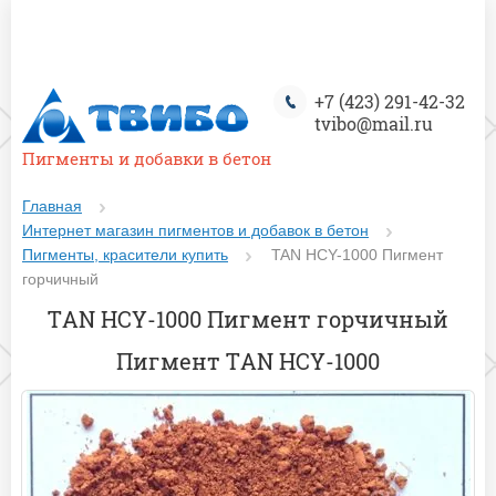
+7 (423) 291-42-32
tvibo@mail.ru
Пигменты и добавки в бетон
Главная
Интернет магазин пигментов и добавок в бетон
Пигменты, красители купить
TAN HCY-1000 Пигмент
горчичный
TAN HCY-1000 Пигмент горчичный
Пигмент TAN HCY-1000